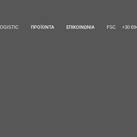
ΠΡΟΪΟΝΤΑ
ΕΠΙΚΟΙΝΩΝΙΑ
LOGISTIC
FSC
+30 69