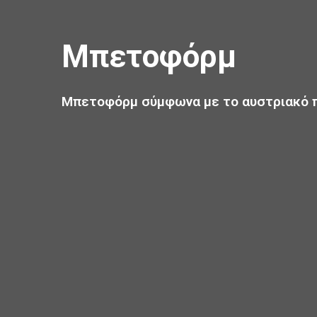
Μπετοφόρμ
Μπετοφόρμ σύμφωνα με το αυστριακό