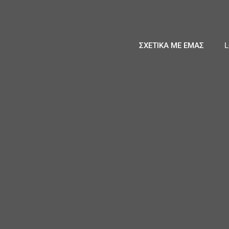
ΣΧΕΤΙΚΑ ΜΕ ΕΜΑΣ