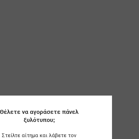
Θέλετε να αγοράσετε πάνελ
ξυλότυπου;
Στείλτε αίτημα και λάβετε τον